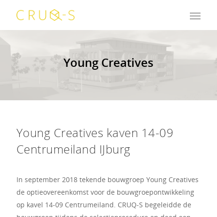
Young Creatives
Young Creatives kaven 14-09
Centrumeiland IJburg
In september 2018 tekende bouwgroep Young Creatives
de optieovereenkomst voor de bouwgroepontwikkeling
op kavel 14-09 Centrumeiland. CRUQ-S begeleidde de